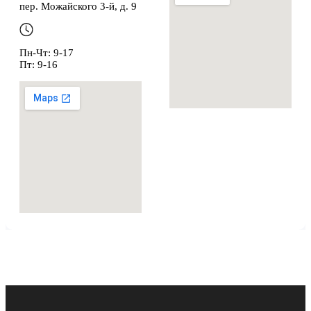
пер. Можайского 3-й, д. 9
Пн-Чт: 9-17
Пт: 9-16