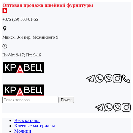
Оптовая продажа швейной фурнитуры
+375 (29) 508-01-55
Минск, 3-й пер. Можайского 9
Пн-Чт: 9-17; Пт: 9-16
Поиск
Весь каталог
Клеевые материалы
Молнии