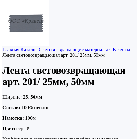
Главная
Каталог
Световозвращающие материалы
СВ ленты
Лента световозвращающая арт. 201/ 25мм, 50мм
Лента световозвращающая
арт. 201/ 25мм, 50мм
Ширина:
25, 50мм
Состав:
100% нейлон
Намотка:
100м
Цвет:
серый