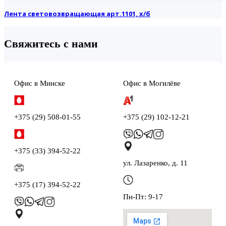
Лента световозвращающая арт.1101, х/б
Свяжитесь с нами
Офис в Минске
Офис в Могилёве
+375 (29) 508-01-55
+375 (29) 102-12-21
+375 (33) 394-52-22
ул. Лазаренко, д. 11
+375 (17) 394-52-22
Пн-Пт: 9-17